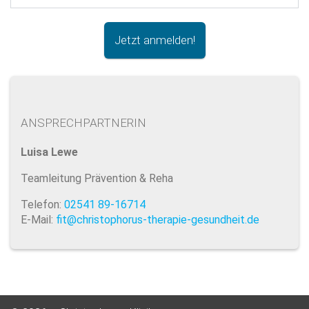
Jetzt anmelden!
ANSPRECHPARTNERIN
Luisa Lewe
Teamleitung Prävention & Reha
Telefon:
02541 89-16714
E-Mail:
fit@christophorus-therapie-gesundheit.de