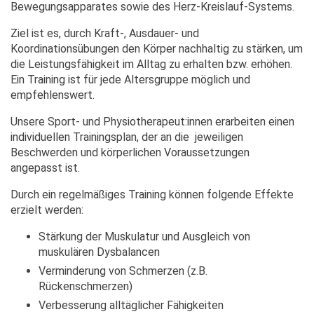
Bewegungsapparates sowie des Herz-Kreislauf-Systems.
Ziel ist es, durch Kraft-, Ausdauer- und
Koordinationsübungen den Körper nachhaltig zu stärken, um
die Leistungsfähigkeit im Alltag zu erhalten bzw. erhöhen.
Ein Training ist für jede Altersgruppe möglich und
empfehlenswert.
Unsere Sport- und Physiotherapeut:innen erarbeiten einen
individuellen Trainingsplan, der an die jeweiligen
Beschwerden und körperlichen Voraussetzungen
angepasst ist.
Durch ein regelmäßiges Training können folgende Effekte
erzielt werden:
Stärkung der Muskulatur und Ausgleich von
muskulären Dysbalancen
Verminderung von Schmerzen (z.B.
Rückenschmerzen)
Verbesserung alltäglicher Fähigkeiten