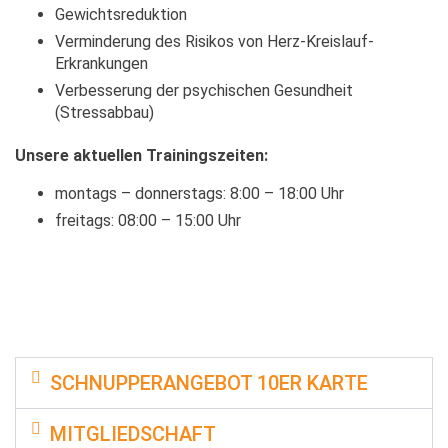
Gewichtsreduktion
Verminderung des Risikos von Herz-Kreislauf-
Erkrankungen
Verbesserung der psychischen Gesundheit
(Stressabbau)
Unsere aktuellen Trainingszeiten:
montags – donnerstags: 8:00 – 18:00 Uhr
freitags: 08:00 – 15:00 Uhr
SCHNUPPERANGEBOT 10ER KARTE
MITGLIEDSCHAFT