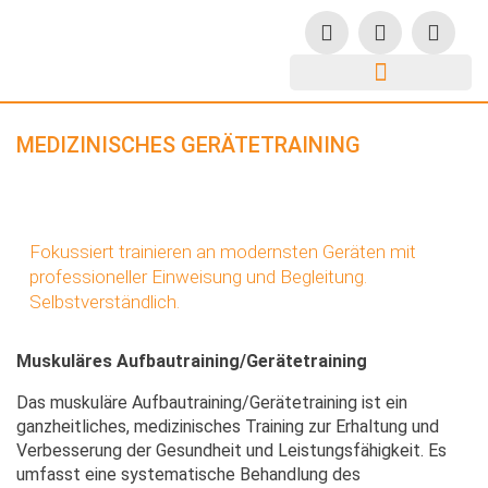
MEDIZINISCHES GERÄTETRAINING
Fokussiert trainieren an modernsten Geräten mit
professioneller Einweisung und Begleitung.
Selbstverständlich.
Muskuläres Aufbautraining/Gerätetraining
Das muskuläre Aufbautraining/Gerätetraining ist ein
ganzheitliches, medizinisches Training zur Erhaltung und
Verbesserung der Gesundheit und Leistungsfähigkeit. Es
umfasst eine systematische Behandlung des